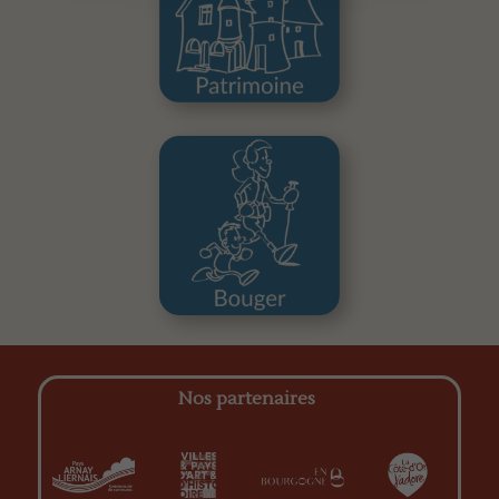
Nos partenaires