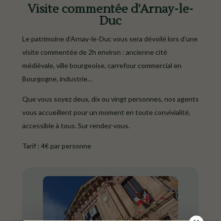
Visite commentée d'Arnay-le-
Duc
Le patrimoine d’Arnay-le-Duc vous sera dévoilé lors d’une
visite commentée de 2h environ : ancienne cité
médiévale, ville bourgeoise, carrefour commercial en
Bourgogne, industrie…
Que vous soyez deux, dix ou vingt personnes, nos agents
vous accueillent pour un moment en toute convivialité,
accessible à tous. Sur rendez-vous.
Tarif : 4€ par personne