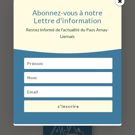
Abonnez-vous à notre
Lettre d'information
Restez informé de l'actualité du Pays Arnay-
Liernais
que faire aux alentours ?
s'inscrire