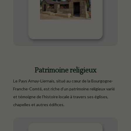
Patrimoine religieux
Le Pays Arnay-Liernais, situé au cœur de la Bourgogne-
Franche-Comté, est riche d’un patrimoine religieux varié
et témoigne de l’histoire locale à travers ses églises,
chapelles et autres édifices.