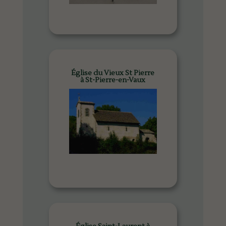
Église du Vieux St Pierre
à St-Pierre-en-Vaux