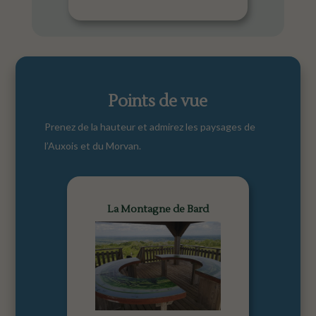
Points de vue
Prenez de la hauteur et admirez les paysages de
l’Auxois et du Morvan.
La Montagne de Bard