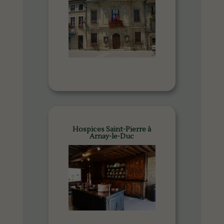
Hospices Saint-Pierre à
Arnay-le-Duc