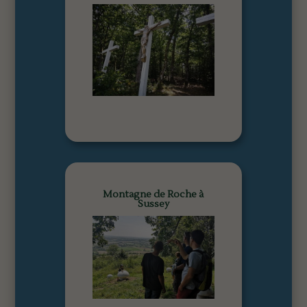
Montagne de Roche à
Sussey