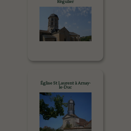
Régulier
Église St Laurent à Arnay-
le-Duc