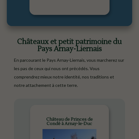
Châteaux et petit patrimoine du
Pays Arnay-Liernais
En parcourant le Pays Arnay-Liernais, vous marcherez sur
les pas de ceux qui nous ont précédés. Vous
comprendrez mieux notre identité, nos traditions et
notre attachement à cette terre.
Château de Princes de
Condé à Arnay-le-Duc