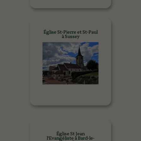
Église St-Pierre et St-Paul
à Sussey
Église St Jean
l'Evangéliste à Bard-le-