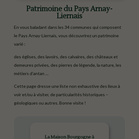
Patrimoine du Pays Arnay-
Liernais
En vous baladant dans les 34 communes qui composent
le Pays Arnay-Liernais, vous découvrirez un patrimoine
varié :
des églises, des lavoirs, des calvaires, des châteaux et
demeures privées, des pierres de légende, la nature, les
métiers d’antan …
Cette page dresse une liste non exhaustive des lieux à
voir et/ou à visiter, de particularités historiques –
géologiques ou autres. Bonne visite !
La Maison Bourgogne à