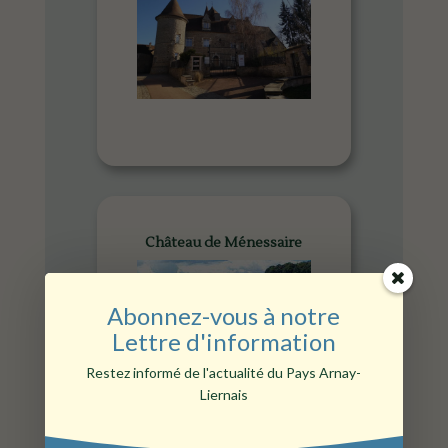
Château de Ménessaire
Abonnez-vous à notre
Lettre d'information
Restez informé de l'actualité du Pays Arnay-
Liernais