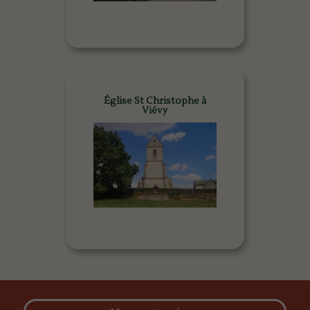
Église St Christophe à
Viévy