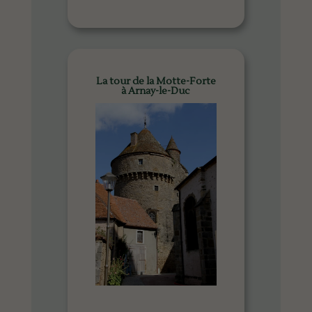
La tour de la Motte-Forte
à Arnay-le-Duc