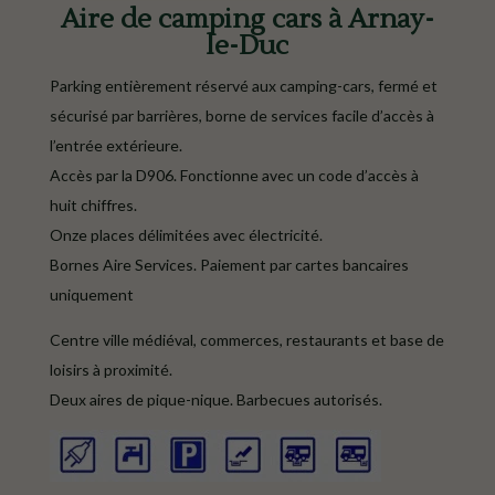
Aire de camping cars à Arnay-
le-Duc
Parking entièrement réservé aux camping-cars, fermé et
sécurisé par barrières, borne de services facile d’accès à
l’entrée extérieure.
Accès par la D906. Fonctionne avec un code d’accès à
huit chiffres.
Onze places délimitées avec électricité.
Bornes Aire Services. Paiement par cartes bancaires
uniquement
Centre ville médiéval, commerces, restaurants et base de
loisirs à proximité.
Deux aires de pique-nique. Barbecues autorisés.