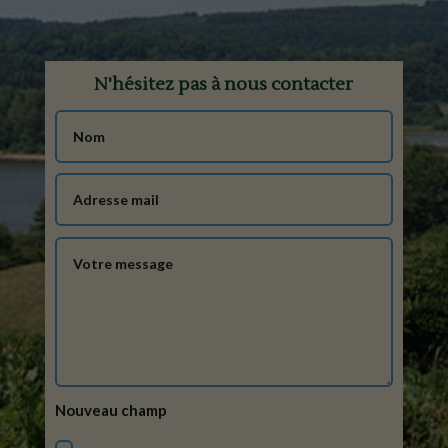
N'hésitez pas à nous contacter
Nouveau champ