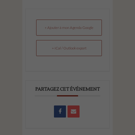
+ Ajouter à mon Agenda Google
+ iCal / Outlook export
PARTAGEZ CET ÉVÉNEMENT