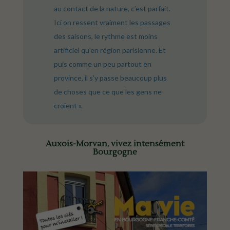
au contact de la nature, c’est parfait.
Ici on ressent vraiment les passages
des saisons, le rythme est moins
artificiel qu’en région parisienne. Et
puis comme un peu partout en
province, il s’y passe beaucoup plus
de choses que ce que les gens ne
croient ».
Auxois-Morvan, vivez intensément
Bourgogne