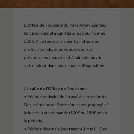
L’Office de Tourisme du Pays Arnay-Liernais
lance son appel à candidatures pour l’année
2026. Artistes, qu’ils soient amateurs ou
professionnels, nous vous invitons à
présenter vos œuvres et à faire découvrir
votre talent dans nos espaces d’exposition :
La salle de l’Office de Tourisme :
• Période estivale (de fin avril à septembre) :
Des créneaux de 3 semaines sont proposés à
la location sur demande (100€ ou 150€ selon
la période).
• Période hivernale (septembre à mars) : Des