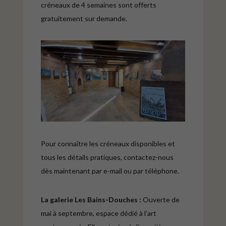
créneaux de 4 semaines sont offerts
gratuitement sur demande.
Pour connaître les créneaux disponibles et
tous les détails pratiques, contactez-nous
dès maintenant par e-mail ou par téléphone.
La galerie Les Bains-Douches :
Ouverte de
mai à septembre, espace dédié à l’art