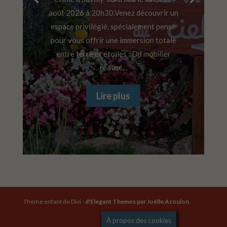
août 2026 à 20h30.Venez découvrir un
espace privilégié, spécialement pensé
pour vous offrir une immersion totale
entre terre et étoiles : Du mobilier
réalisé...
Lire plus
Thème enfant de Divi -
d'Elegant Themes
par Joëlle Acoulon
Mentions légales
À propos des cookies