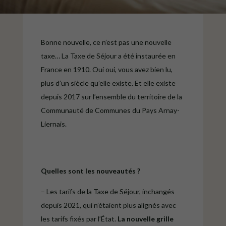
Bonne nouvelle, ce n’est pas une nouvelle
taxe… La Taxe de Séjour a été instaurée en
France en 1910. Oui oui, vous avez bien lu,
plus d’un siècle qu’elle existe. Et elle existe
depuis 2017 sur l’ensemble du territoire de la
Communauté de Communes du Pays Arnay-
Liernais.
Quelles sont les nouveautés ?
– Les tarifs de la Taxe de Séjour, inchangés
depuis 2021, qui n’étaient plus alignés avec
les tarifs fixés par l’État.
La nouvelle grille